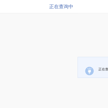
正在查询中
正在