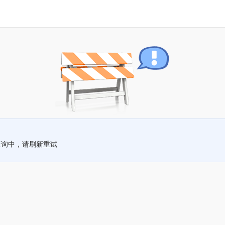
查询中，请刷新重试