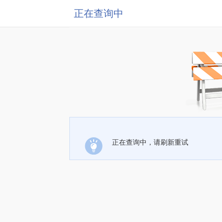
正在查询中
正在查询中，请刷新重试