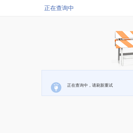
正在查询中
正在查询中，请刷新重试