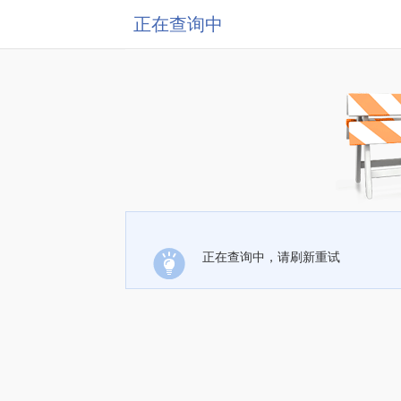
正在查询中
正在查询中，请刷新重试