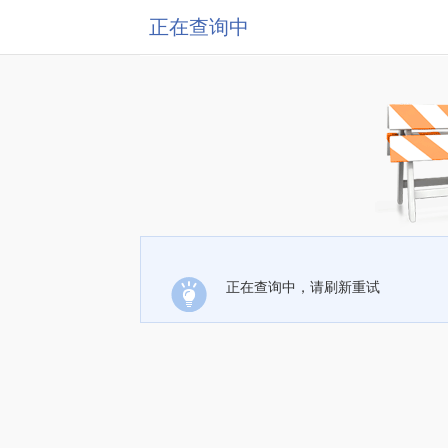
正在查询中
正在查询中，请刷新重试