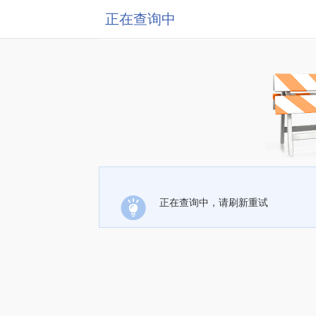
正在查询中
正在查询中，请刷新重试